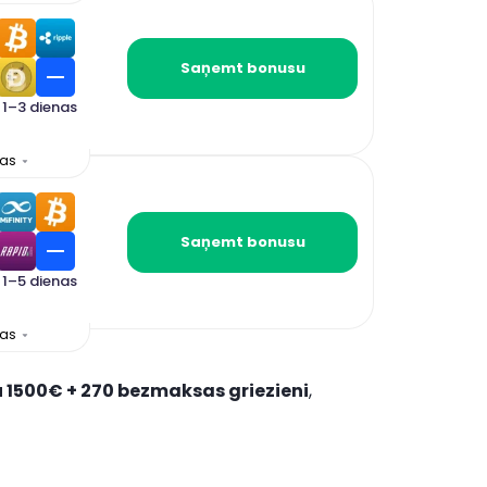
Saņemt bonusu
1–3 dienas
jas
Saņemt bonusu
1–5 dienas
jas
 1500€ + 270 bezmaksas griezieni
,