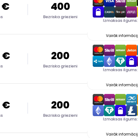
 €
400
ss
Bezriska griezieni
Izmaksas ilgums:
Vairāk informāci
 €
200
ss
Bezriska griezieni
Izmaksas ilgums:
Vairāk informāci
 €
200
ss
Bezriska griezieni
Izmaksas ilgums:
Vairāk informāci