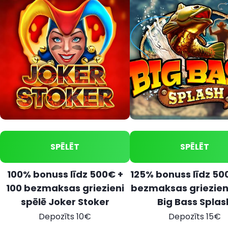
SPĒLĒT
SPĒLĒT
100% bonuss līdz 500€ +
125% bonuss līdz 50
100 bezmaksas griezieni
bezmaksas griezieni
spēlē Joker Stoker
Big Bass Splas
Depozīts 10€
Depozīts 15€