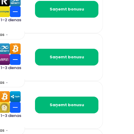
Saņemt bonusu
1–2 dienas
jas
Saņemt bonusu
1–3 dienas
jas
Saņemt bonusu
1–3 dienas
jas