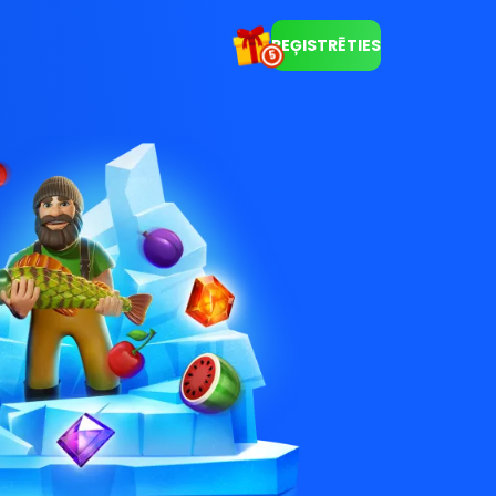
REĢISTRĒTIES
5