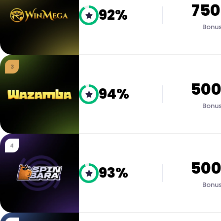
750
92%
Bonu
3
500
94%
Bonu
4
500
93%
Bonu